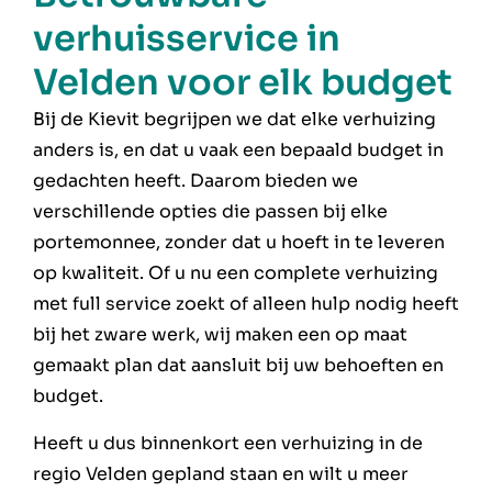
verhuisservice in
Velden voor elk budget
Bij de Kievit begrijpen we dat elke verhuizing
anders is, en dat u vaak een bepaald budget in
gedachten heeft. Daarom bieden we
verschillende opties die passen bij elke
portemonnee, zonder dat u hoeft in te leveren
op kwaliteit. Of u nu een complete verhuizing
met full service zoekt of alleen hulp nodig heeft
bij het zware werk, wij maken een op maat
gemaakt plan dat aansluit bij uw behoeften en
budget.
Heeft u dus binnenkort een verhuizing in de
regio Velden gepland staan en wilt u meer