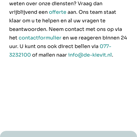
weten over onze diensten? Vraag dan
vrijblijvend een
offerte
aan. Ons team staat
klaar om u te helpen en al uw vragen te
beantwoorden. Neem contact met ons op via
het
contactformulier
en we reageren binnen 24
uur. U kunt ons ook direct bellen via
077-
3232100
of mailen naar
info@de-kievit.nl
.