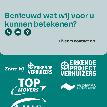
Benieuwd wat wij voor u
kunnen betekenen?
Neem contact op