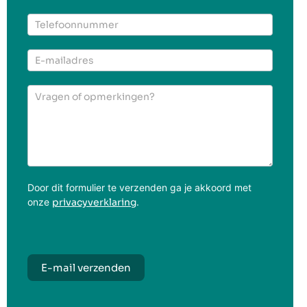
particulier
Door dit formulier te verzenden ga je akkoord met
onze
privacyverklaring
.
E-mail verzenden