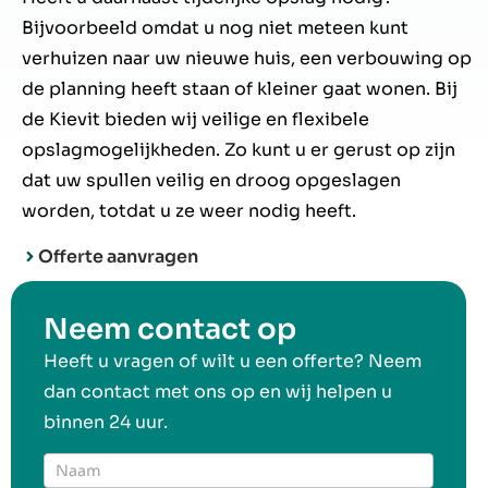
Bijvoorbeeld omdat u nog niet meteen kunt
verhuizen naar uw nieuwe huis, een verbouwing op
de planning heeft staan of kleiner gaat wonen. Bij
de Kievit bieden wij veilige en flexibele
opslagmogelijkheden. Zo kunt u er gerust op zijn
dat uw spullen veilig en droog opgeslagen
worden, totdat u ze weer nodig heeft.
Offerte aanvragen
Neem contact op
Heeft u vragen of wilt u een offerte? Neem
dan contact met ons op en wij helpen u
binnen 24 uur.
Offerte