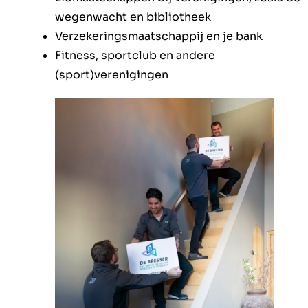
wegenwacht en bibliotheek
Verzekeringsmaatschappij en je bank
Fitness, sportclub en andere
(sport)verenigingen