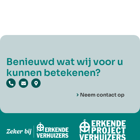
Benieuwd wat wij voor u
kunnen betekenen?
Neem contact op