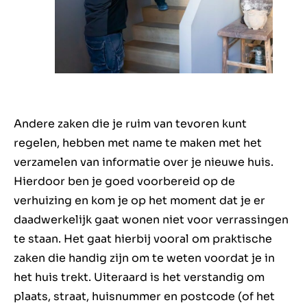
Andere zaken die je ruim van tevoren kunt
regelen, hebben met name te maken met het
verzamelen van informatie over je nieuwe huis.
Hierdoor ben je goed voorbereid op de
verhuizing en kom je op het moment dat je er
daadwerkelijk gaat wonen niet voor verrassingen
te staan. Het gaat hierbij vooral om praktische
zaken die handig zijn om te weten voordat je in
het huis trekt. Uiteraard is het verstandig om
plaats, straat, huisnummer en postcode (of het