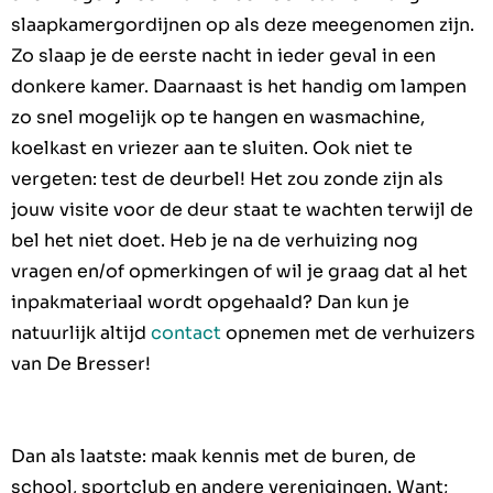
slaapkamergordijnen op als deze meegenomen zijn.
Zo slaap je de eerste nacht in ieder geval in een
donkere kamer. Daarnaast is het handig om lampen
zo snel mogelijk op te hangen en wasmachine,
koelkast en vriezer aan te sluiten. Ook niet te
vergeten: test de deurbel! Het zou zonde zijn als
jouw visite voor de deur staat te wachten terwijl de
bel het niet doet. Heb je na de verhuizing nog
vragen en/of opmerkingen of wil je graag dat al het
inpakmateriaal wordt opgehaald? Dan kun je
natuurlijk altijd
contact
opnemen met de verhuizers
van De Bresser!
Dan als laatste: maak kennis met de buren, de
school, sportclub en andere verenigingen. Want;