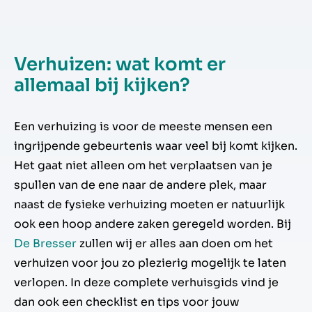
Verhuizen: wat komt er
allemaal bij kijken?
Een verhuizing is voor de meeste mensen een
ingrijpende gebeurtenis waar veel bij komt kijken.
Het gaat niet alleen om het verplaatsen van je
spullen van de ene naar de andere plek, maar
naast de fysieke verhuizing moeten er natuurlijk
ook een hoop andere zaken geregeld worden. Bij
De Bresser
zullen wij er alles aan doen om het
verhuizen voor jou zo plezierig mogelijk te laten
verlopen. In deze complete verhuisgids vind je
dan ook een checklist en tips voor jouw