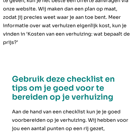
te geven, kun je het beste een offerte aanvragen via
onze website. Wij maken dan een plan op maat,
zodat jij precies weet waar je aan toe bent. Meer
informatie over wat verhuizen eigenlijk kost, kun je
vinden in ‘Kosten van een verhuizing: wat bepaalt de
prijs?’
Gebruik deze checklist en
tips om je goed voor te
bereiden op je verhuizing
Aan de hand van een checklist kun je je goed
voorbereiden op je verhuizing. Wij hebben voor
jou een aantal punten op een rij gezet,