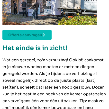
Offerte aanvragen
Het einde is in zicht!
Wat een geregel, zo’n verhuizing! Ook bij aankomst
in je nieuwe woning moeten er meteen dingen
geregeld worden. Als je tijdens de verhuizing al
zoveel mogelijk direct op de juiste plaats (laat)
zet(ten), scheelt dat later een hoop gesjouw. Dozen
kun je het best in een hoek van de kamer opstapelen
en vervolgens één voor één uitpakken. Tip: maak zo
snel mogelijk één kamer bewoonbaar en hang