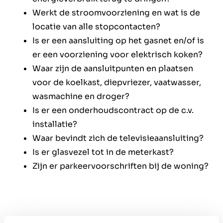
Werkt de stroomvoorziening en wat is de
locatie van alle stopcontacten?
Is er een aansluiting op het gasnet en/of is
er een voorziening voor elektrisch koken?
Waar zijn de aansluitpunten en plaatsen
voor de koelkast, diepvriezer, vaatwasser,
wasmachine en droger?
Is er een onderhoudscontract op de c.v.
installatie?
Waar bevindt zich de televisieaansluiting?
Is er glasvezel tot in de meterkast?
Zijn er parkeervoorschriften bij de woning?