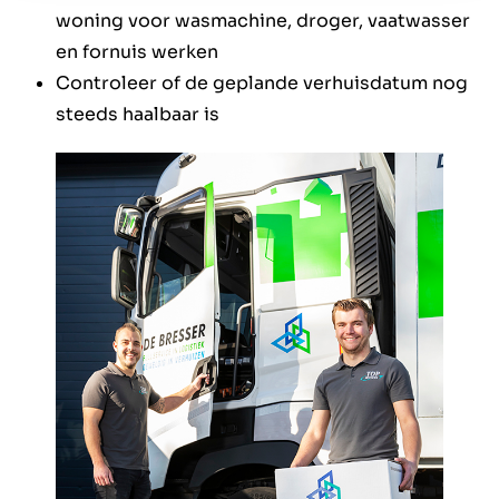
woning voor wasmachine, droger, vaatwasser
en fornuis werken
Controleer of de geplande verhuisdatum nog
steeds haalbaar is