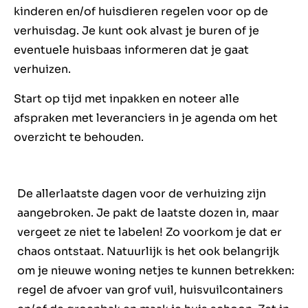
kinderen en/of huisdieren regelen voor op de
verhuisdag. Je kunt ook alvast je buren of je
eventuele huisbaas informeren dat je gaat
verhuizen.
Start op tijd met inpakken en noteer alle
afspraken met leveranciers in je agenda om het
overzicht te behouden.
De allerlaatste dagen voor de verhuizing
zijn
aangebroken. Je pakt de laatste dozen in, maar
vergeet ze niet te labelen! Zo voorkom je dat er
chaos ontstaat. Natuurlijk is het ook belangrijk
om je nieuwe woning netjes te kunnen betrekken:
regel de afvoer van grof vuil, huisvuilcontainers