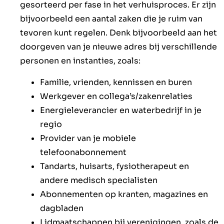
gesorteerd per fase in het verhuisproces. Er zijn
bijvoorbeeld een aantal zaken die je
ruim van
tevoren
kunt regelen. Denk bijvoorbeeld aan het
doorgeven van je nieuwe adres bij verschillende
personen en instanties, zoals:
Familie, vrienden, kennissen en buren
Werkgever en collega’s/zakenrelaties
Energieleverancier en waterbedrijf in je
regio
Provider van je mobiele
telefoonabonnement
Tandarts, huisarts, fysiotherapeut en
andere medisch specialisten
Abonnementen op kranten, magazines en
dagbladen
Lidmaatschappen bij verenigingen, zoals de