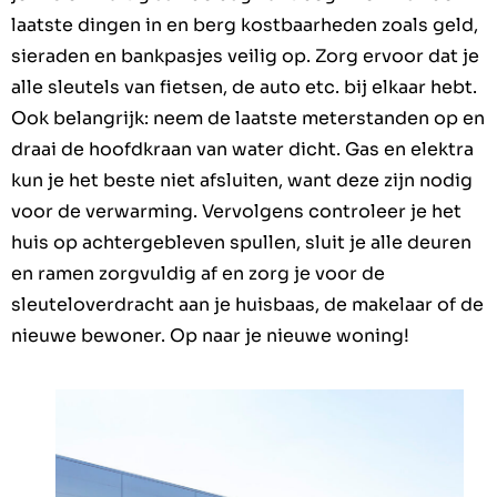
laatste dingen in en berg kostbaarheden zoals geld,
sieraden en bankpasjes veilig op. Zorg ervoor dat je
alle sleutels van fietsen, de auto etc. bij elkaar hebt.
Ook belangrijk: neem de laatste meterstanden op en
draai de hoofdkraan van water dicht. Gas en elektra
kun je het beste niet afsluiten, want deze zijn nodig
voor de verwarming. Vervolgens controleer je het
huis op achtergebleven spullen, sluit je alle deuren
en ramen zorgvuldig af en zorg je voor de
sleuteloverdracht aan je huisbaas, de makelaar of de
nieuwe bewoner. Op naar je nieuwe woning!