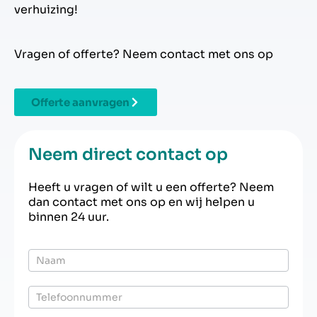
verhuizing!
Vragen of offerte? Neem contact met ons op
Offerte aanvragen
Neem direct contact op
Heeft u vragen of wilt u een offerte? Neem
dan contact met ons op en wij helpen u
binnen 24 uur.
Offerte
particulier