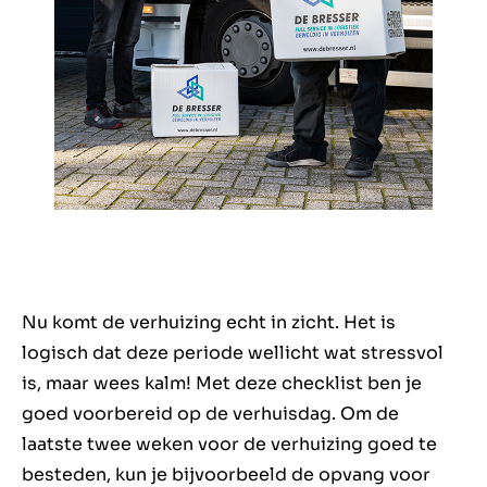
Nu komt de verhuizing echt in zicht. Het is
logisch dat deze periode wellicht wat stressvol
is, maar wees kalm! Met deze checklist ben je
goed voorbereid op de verhuisdag. Om
de
laatste twee weken voor de verhuizing
goed te
besteden, kun je bijvoorbeeld de opvang voor