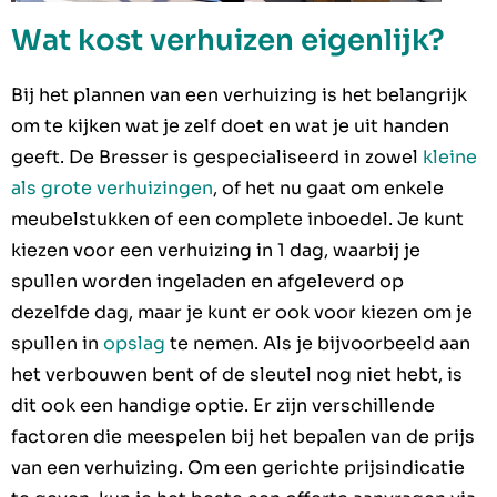
Wat kost verhuizen eigenlijk?
Bij het plannen van een verhuizing is het belangrijk
om te kijken wat je zelf doet en wat je uit handen
geeft. De Bresser is gespecialiseerd in zowel
kleine
als grote verhuizingen
, of het nu gaat om enkele
meubelstukken of een complete inboedel. Je kunt
kiezen voor een verhuizing in 1 dag, waarbij je
spullen worden ingeladen en afgeleverd op
dezelfde dag, maar je kunt er ook voor kiezen om je
spullen in
opslag
te nemen. Als je bijvoorbeeld aan
het verbouwen bent of de sleutel nog niet hebt, is
dit ook een handige optie. Er zijn verschillende
factoren die meespelen bij het bepalen van de prijs
van een verhuizing. Om een gerichte prijsindicatie