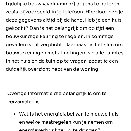
tijdelijke bouwkavelnummer) ergens te noteren,
zoals bijvoorbeeld in je telefoon. Hierdoor heb je
deze gegevens altijd bij de hand. Heb je een huis
gekocht? Dan is het belangrijk om op tijd een
bouwkundige keuring te regelen. In sommige
gevallen is dit verplicht. Daarnaast is het slim om
bouwtekeningen met afmetingen van alle ruimtes
in het huis en de tuin op te vragen, zodat je een
duidelijk overzicht hebt van de woning.
Overige informatie die belangrijk is om te
verzamelen is:
Wat is het energielabel van je nieuwe huis
en welke maatregelen kun je nemen om
energieverbruik terug te dringen?