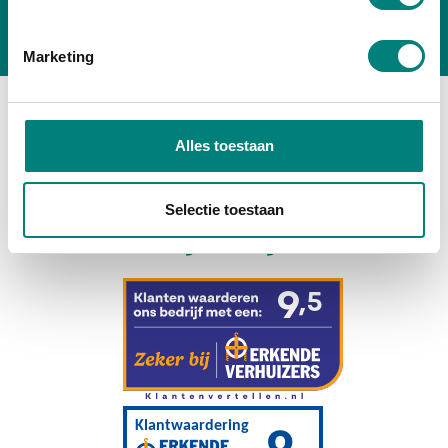
Marketing
Alles toestaan
SUCCESVERHALEN
Selectie toestaan
Klanten zijn blij met ons