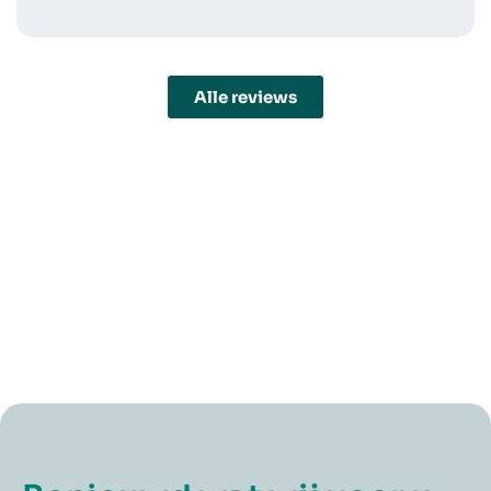
Alle reviews