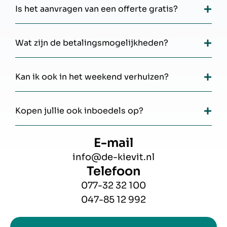
Is het aanvragen van een offerte gratis?
Wat zijn de betalingsmogelijkheden?
Kan ik ook in het weekend verhuizen?
Kopen jullie ook inboedels op?
E-mail
info@de-kievit.nl
Telefoon
077-32 32 100
047-85 12 992