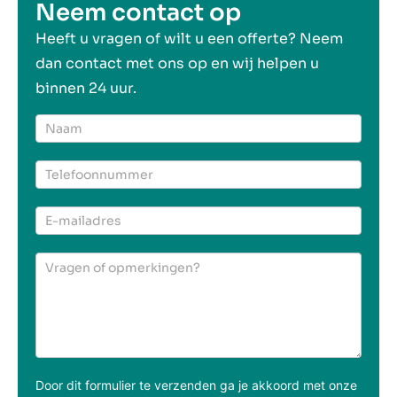
Neem contact op
Heeft u vragen of wilt u een offerte? Neem
dan contact met ons op en wij helpen u
binnen 24 uur.
Offerte
particulier
Door dit formulier te verzenden ga je akkoord met onze