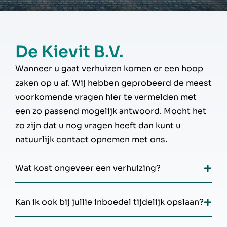
De Kievit B.V.
Wanneer u gaat verhuizen komen er een hoop
zaken op u af. Wij hebben geprobeerd de meest
voorkomende vragen hier te vermelden met
een zo passend mogelijk antwoord. Mocht het
zo zijn dat u nog vragen heeft dan kunt u
natuurlijk contact opnemen met ons.
Wat kost ongeveer een verhuizing?
Kan ik ook bij jullie inboedel tijdelijk opslaan?