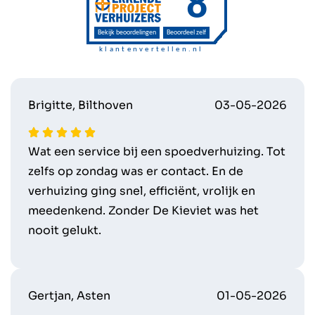
Brigitte, Bilthoven
03-05-2026
Wat een service bij een spoedverhuizing. Tot
zelfs op zondag was er contact. En de
verhuizing ging snel, efficiënt, vrolijk en
meedenkend. Zonder De Kieviet was het
nooit gelukt.
Gertjan, Asten
01-05-2026