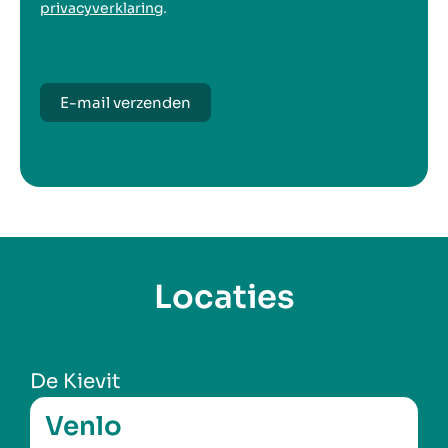
privacyverklaring
.
E-mail verzenden
Locaties
De Kievit
Venlo