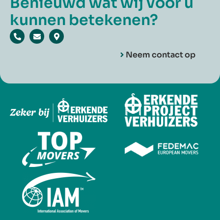
Benieuwd wat wij voor u
kunnen betekenen?
Neem contact op