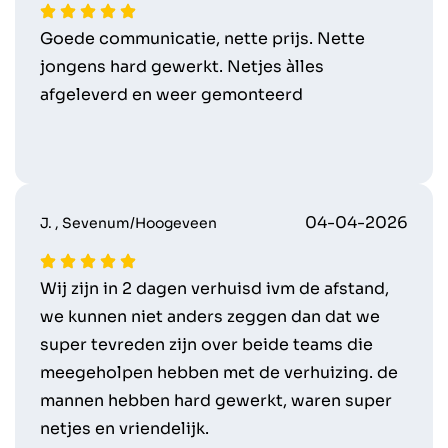
Goede communicatie, nette prijs. Nette
jongens hard gewerkt. Netjes àlles
afgeleverd en weer gemonteerd
04-04-2026
J. , Sevenum/Hoogeveen
Wij zijn in 2 dagen verhuisd ivm de afstand,
we kunnen niet anders zeggen dan dat we
super tevreden zijn over beide teams die
meegeholpen hebben met de verhuizing. de
mannen hebben hard gewerkt, waren super
netjes en vriendelijk.