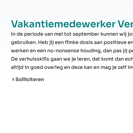
Vakantiemedewerker Ver
In de periode van mei tot september kunnen wij j
gebruiken. Heb jij een flinke dosis aan positieve e
werken en een no-nonsense houding, dan pas jij pe
De verhuisskills gaan we je leren, dat komt dan ech
altijd in goed overleg en deze kan en mag je zelf in
Solliciteren