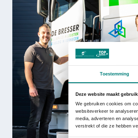
Toestemming
Deze website maakt gebruik
We gebruiken cookies om cont
websiteverkeer te analyseren
media, adverteren en analys
verstrekt of die ze hebben v