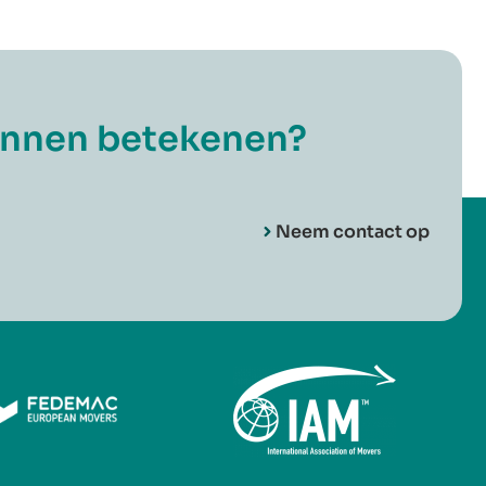
unnen betekenen?
Neem contact op