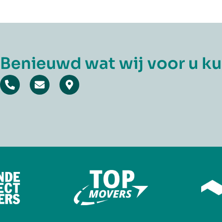
Benieuwd wat wij voor u k