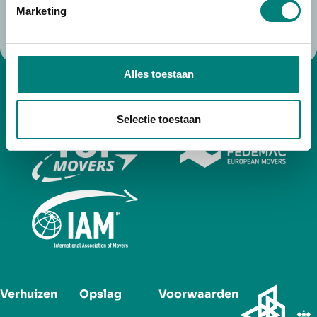
Marketing
Neem contact op
Alles toestaan
Selectie toestaan
Verhuizen
Opslag
Voorwaarden